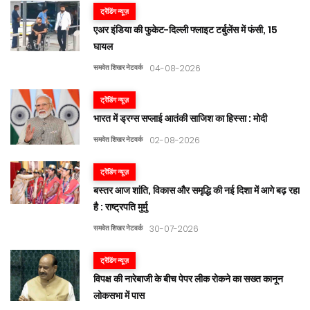
ट्रेंडिंग न्यूज़
एअर इंडिया की फुकेट-दिल्ली फ्लाइट टर्बुलेंस में फंसी, 15
घायल
समवेत शिखर नेटवर्क
04-08-2026
ट्रेंडिंग न्यूज़
भारत में ड्रग्स सप्लाई आतंकी साजिश का हिस्सा : मोदी
समवेत शिखर नेटवर्क
02-08-2026
ट्रेंडिंग न्यूज़
बस्तर आज शांति, विकास और समृद्धि की नई दिशा में आगे बढ़ रहा
है : राष्ट्रपति मुर्मु
समवेत शिखर नेटवर्क
30-07-2026
ट्रेंडिंग न्यूज़
विपक्ष की नारेबाजी के बीच पेपर लीक रोकने का सख्त कानून
लोकसभा में पास