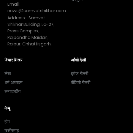
Email:
news@samvetshikhar.com
Address: Samvet
Shikhar Building, LG-27,
Press Complex,
Rajbandha Maidan,
Raipur, Chhattisgarh.
विचार शिखर
आँखो देखी
लेख
इमेज गैलरी
धर्म अध्यात्म
वीडियो गैलरी
सम्पादकीय
मेन्यू
होम
छत्तीसगढ़