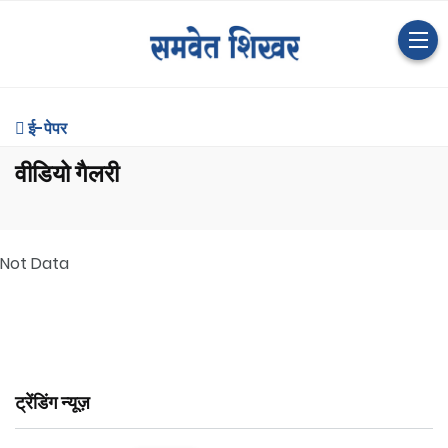
ई-पेपर
वीडियो गैलरी
Not Data
ट्रेंडिंग न्यूज़