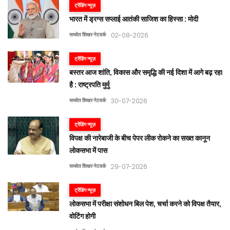
ट्रेंडिंग न्यूज़
भारत में ड्रग्स सप्लाई आतंकी साजिश का हिस्सा : मोदी
समवेत शिखर नेटवर्क
02-08-2026
ट्रेंडिंग न्यूज़
बस्तर आज शांति, विकास और समृद्धि की नई दिशा में आगे बढ़ रहा
है : राष्ट्रपति मुर्मु
समवेत शिखर नेटवर्क
30-07-2026
ट्रेंडिंग न्यूज़
विपक्ष की नारेबाजी के बीच पेपर लीक रोकने का सख्त कानून
लोकसभा में पास
समवेत शिखर नेटवर्क
29-07-2026
ट्रेंडिंग न्यूज़
लोकसभा में परीक्षा संशोधन बिल पेश, चर्चा करने को विपक्ष तैयार,
वोटिंग होगी