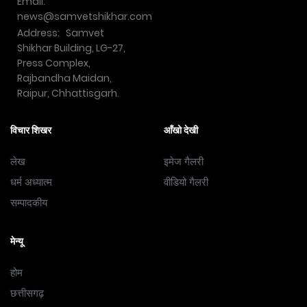
Email:
news@samvetshikhar.com
Address: Samvet
Shikhar Building, LG-27,
Press Complex,
Rajbandha Maidan,
Raipur, Chhattisgarh.
विचार शिखर
आँखो देखी
लेख
इमेज गैलरी
धर्म अध्यात्म
वीडियो गैलरी
सम्पादकीय
मेन्यू
होम
छत्तीसगढ़