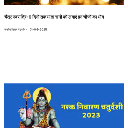
चैत्र नवरात्रिः 9 दिनों तक माता रानी को लगाएं इन चीजों का भोग
.
समवेत शिखर नेटवर्क
01-04-2025