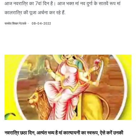
आज नवरात्रि का 7वां दिन है। आज भक्त मां नव दुर्गा के सातवें रूप मां
कालरात्रि की पूजा अर्चना कर रहे हैं.
.
समवेत शिखर नेटवर्क
08-04-2022
नवरात्रि छठा दिन, अत्यंत भव्य है मां कात्यायनी का स्वरूप, ऐसे करें उनकी