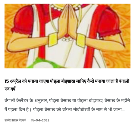
15 अप्रैल को मनाया जाएगा पोइला बोइशाख जानिए कैसे मनाया जाता है बंगाली
नव वर्ष
बंगाली कैलेंडर के अनुसार, पोइला बैसाख या पोइला बोइशाख, बैसाख के महीने
में पहला दिन है। पोइला बैसाख को बांग्ला नोबोबोरषों के नाम से भी जाना
जाता है।
.
समवेत शिखर नेटवर्क
15-04-2022