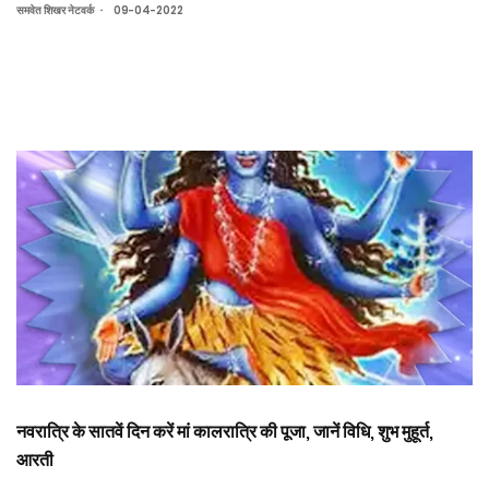
.
समवेत शिखर नेटवर्क
09-04-2022
नवरात्रि के सातवें दिन करें मां कालरात्रि की पूजा, जानें विधि, शुभ मुहूर्त,
आरती