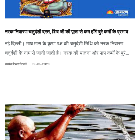
नरक निवारण चतुर्दशी व्रत, शिव जी की पूजा से कम होंगे बुरे कर्मों के प्रभाव
नई दिल्ली। माघ मास के कृष्ण पक्ष की चतुर्दशी तिथि को नरक निवारण
चतुर्दशी के नाम से जानी जाती है। नरक की यातना और पाप कर्मों के बुरे
प्रभाव से बचने के लिए एवं स्वर्ग में सुख और वैभव की कामना तथा स्वर्ग में
.
समवेत शिखर नेटवर्क
19-01-2023
अपने लिए स्थान पाने के लिए नरक निवारण चतुर्दशी का