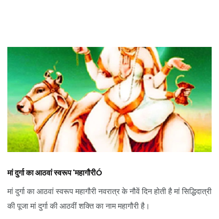
मां दुर्गा का आठवां स्वरूप 'महागौरीÓ
मां दुर्गा का आठवां स्वरूप महागौरी नवरात्र के नौवें दिन होती है मां सिद्धिदात्री
की पूजा मां दुर्गा की आठवीं शक्ति का नाम महागौरी है।