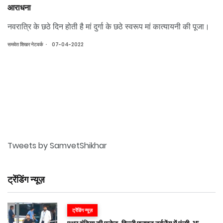
आराधना
नवरात्रि के छठे दिन होती है मां दुर्गा के छठे स्वरूप मां कात्यायनी की पूजा।
.
समवेत शिखर नेटवर्क
07-04-2022
Tweets by SamvetShikhar
ट्रेंडिंग न्यूज़
ट्रेंडिंग न्यूज़