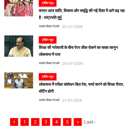
ट्रेंडिंग न्यूज़
बस्तर आज शांति, विकास और समृद्धि की नई दिशा में आगे बढ़ रहा
है : राष्ट्रपति मुर्मु
समवेत शिखर नेटवर्क
30-07-2026
ट्रेंडिंग न्यूज़
विपक्ष की नारेबाजी के बीच पेपर लीक रोकने का सख्त कानून
लोकसभा में पास
समवेत शिखर नेटवर्क
29-07-2026
ट्रेंडिंग न्यूज़
लोकसभा में परीक्षा संशोधन बिल पेश, चर्चा करने को विपक्ष तैयार,
वोटिंग होगी
समवेत शिखर नेटवर्क
27-07-2026
<
1
2
3
4
5
>
Last ›