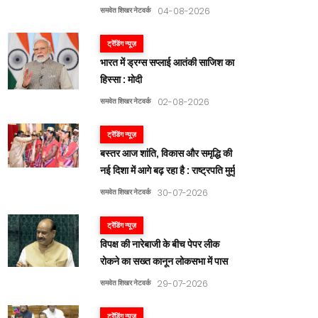
समवेत शिखर नेटवर्क
04-08-2026
ट्रेंडिंग न्यूज़
भारत में ड्रग्स सप्लाई आतंकी साजिश का
हिस्सा : मोदी
समवेत शिखर नेटवर्क
02-08-2026
ट्रेंडिंग न्यूज़
बस्तर आज शांति, विकास और समृद्धि की
नई दिशा में आगे बढ़ रहा है : राष्ट्रपति मुर्मु
समवेत शिखर नेटवर्क
30-07-2026
ट्रेंडिंग न्यूज़
विपक्ष की नारेबाजी के बीच पेपर लीक
रोकने का सख्त कानून लोकसभा में पास
समवेत शिखर नेटवर्क
29-07-2026
ट्रेंडिंग न्यूज़