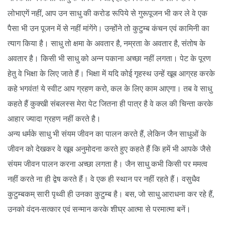
लोभाएगें नहीं, आप उन साधु की करोड रूपिये से गुरूपूजन भी कर ले वे एक
पैसा भी उन पूजन में से नहीं मांगेंगे। उन्होंने तो कुटुम्ब कंचन एवं कामिनी का
त्याग किया है। साधु तो क्षमा के अवतार है, नम्रता के अवतार है, संतोष के
अवतार है। किसी भी साधु को अन्न पकाना अच्छा नहीं लगता। पेट के पूरण
हेतु वे भिक्षा के लिए जाते हैं। भिक्षा में यदि कोई गृहस्थ उन्हें खूब आग्रह करके
कहे भगवंत! ये स्वीट आप ग्रहण करो, कल के लिए काम आएगा। तब वे साधु
कहते हैं कुक्खी संबलस्स मेरा पेट जितना ही पात्र है वे कल की चिन्ता करके
आहार ज्यादा ग्रहण नहीं करते है।
अन्य धर्मके साधु भी संयम जीवन का पालन करते हैं, लेकिन जैन साधुओं के
जीवन को देखकर वे खूब अनुमोदना करते हुए कहते हैं कि हमें भी आपके जैसे
संयम जीवन पालन करना अच्छा लगता है। जैन साधु कभी किसी पर ममत्व
नहीं करते ना ही द्वेष करते हैं। वे एक ही स्थान पर नहीं रहते हैं। वसुधैव
कुटुम्बकम् सारी पृथ्वी ही उनका कुटुम्ब है। बस, जो साधु आराधना कर रहे हैं,
उनको वंदन-सत्कार एवं सन्मान करके शीघ्र आत्मा से परमात्मा बनें।