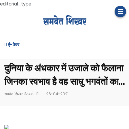
editorial_type
ई-पेपर
दुनिया के अंधकार में उजाले को फैलाना
जिनका स्वभाव है वह साधु भगवंतों का
है
.
समवेत शिखर नेटवर्क
26-04-2021