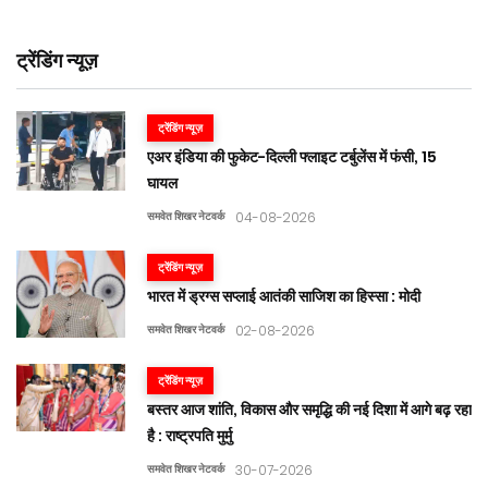
ट्रेंडिंग न्यूज़
ट्रेंडिंग न्यूज़
एअर इंडिया की फुकेट-दिल्ली फ्लाइट टर्बुलेंस में फंसी, 15
घायल
समवेत शिखर नेटवर्क
04-08-2026
ट्रेंडिंग न्यूज़
भारत में ड्रग्स सप्लाई आतंकी साजिश का हिस्सा : मोदी
समवेत शिखर नेटवर्क
02-08-2026
ट्रेंडिंग न्यूज़
बस्तर आज शांति, विकास और समृद्धि की नई दिशा में आगे बढ़ रहा
है : राष्ट्रपति मुर्मु
समवेत शिखर नेटवर्क
30-07-2026