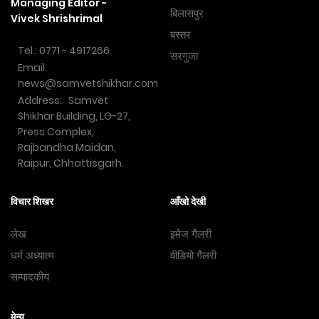
Managing Editor -
बिलासपुर
Vivek Shrishrimal
बस्तर
Tel.: 0771 - 4917266
सरगुजा
Email:
news@samvetshikhar.com
Address: Samvet
Shikhar Building, LG-27,
Press Complex,
Rajbandha Maidan,
Raipur, Chhattisgarh.
विचार शिखर
आँखो देखी
लेख
इमेज गैलरी
धर्म अध्यात्म
वीडियो गैलरी
सम्पादकीय
मेन्यू