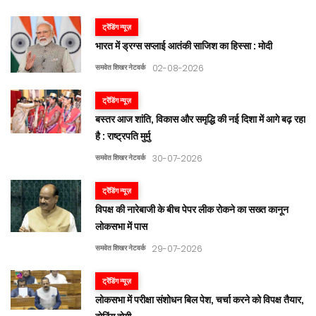
ट्रेंडिंग न्यूज़
भारत में ड्रग्स सप्लाई आतंकी साजिश का हिस्सा : मोदी
समवेत शिखर नेटवर्क
02-08-2026
ट्रेंडिंग न्यूज़
बस्तर आज शांति, विकास और समृद्धि की नई दिशा में आगे बढ़ रहा
है : राष्ट्रपति मुर्मु
समवेत शिखर नेटवर्क
30-07-2026
ट्रेंडिंग न्यूज़
विपक्ष की नारेबाजी के बीच पेपर लीक रोकने का सख्त कानून
लोकसभा में पास
समवेत शिखर नेटवर्क
29-07-2026
ट्रेंडिंग न्यूज़
लोकसभा में परीक्षा संशोधन बिल पेश, चर्चा करने को विपक्ष तैयार,