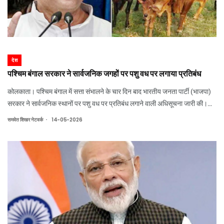
देश
पश्चिम बंगाल सरकार ने सार्वजनिक जगहों पर पशु वध पर लगाया प्रतिबंध
कोलकाता। पश्चिम बंगाल में सत्ता संभालने के चार दिन बाद भारतीय जनता पार्टी (भाजपा)
सरकार ने सार्वजनिक स्थानों पर पशु वध पर प्रतिबंध लगाने वाली अधिसूचना जारी की।
अधिसूचना में राज्य सरकार ने सभी संबंधित अधिकारियों को पश्चिम बंगाल पशु वध नियंत्रण
.
समवेत शिखर नेटवर्क
14-05-2026
अधिनियम, 19