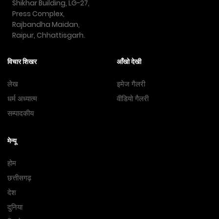
Shikhar Building, LG-27,
Press Complex,
Rajbandha Maidan,
Raipur, Chhattisgarh.
विचार शिखर
आँखो देखी
लेख
इमेज गैलरी
धर्म अध्यात्म
वीडियो गैलरी
सम्पादकीय
मेन्यू
होम
छत्तीसगढ़
देश
दुनिया