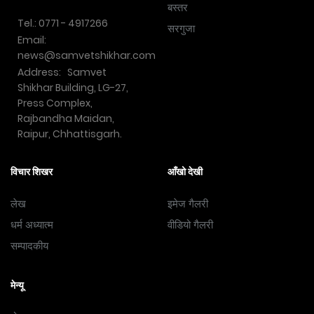
बस्तर
Tel.: 0771 - 4917266
सरगुजा
Email:
news@samvetshikhar.com
Address: Samvet
Shikhar Building, LG-27,
Press Complex,
Rajbandha Maidan,
Raipur, Chhattisgarh.
विचार शिखर
आँखो देखी
लेख
इमेज गैलरी
धर्म अध्यात्म
वीडियो गैलरी
सम्पादकीय
मेन्यू