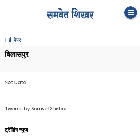
ई-पेपर
बिलासपुर
Not Data
Tweets by SamvetShikhar
ट्रेंडिंग न्यूज़