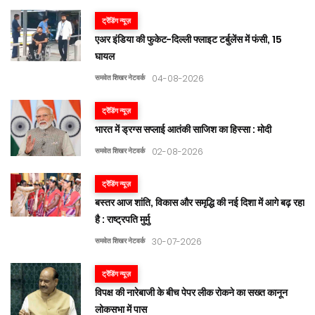
ट्रेंडिंग न्यूज़
एअर इंडिया की फुकेट-दिल्ली फ्लाइट टर्बुलेंस में फंसी, 15
घायल
समवेत शिखर नेटवर्क
04-08-2026
ट्रेंडिंग न्यूज़
भारत में ड्रग्स सप्लाई आतंकी साजिश का हिस्सा : मोदी
समवेत शिखर नेटवर्क
02-08-2026
ट्रेंडिंग न्यूज़
बस्तर आज शांति, विकास और समृद्धि की नई दिशा में आगे बढ़ रहा
है : राष्ट्रपति मुर्मु
समवेत शिखर नेटवर्क
30-07-2026
ट्रेंडिंग न्यूज़
विपक्ष की नारेबाजी के बीच पेपर लीक रोकने का सख्त कानून
लोकसभा में पास